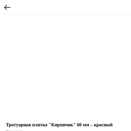
Тротуарная плитка "Кирпичик" 60 мм – красный